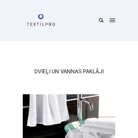
DVIEĻI UN VANNAS PAKLĀJI