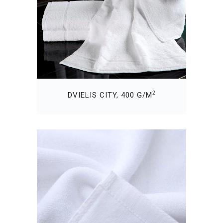
2
DVIELIS CITY, 400 G/M