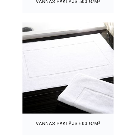
2
VANNAS PAKLĀJS 500 G/M
2
VANNAS PAKLĀJS 600 G/M