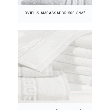
2
DVIELIS AMBASSADOR 500 G/M