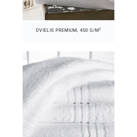
2
DVIELIS PREMIUM, 450 G/M