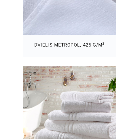
2
DVIELIS METROPOL, 425 G/M