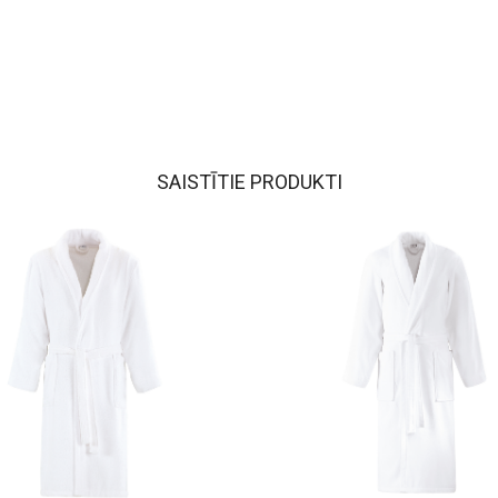
SAISTĪTIE PRODUKTI