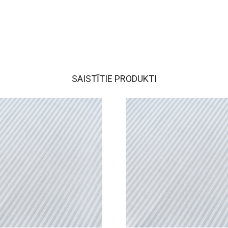
SAISTĪTIE PRODUKTI