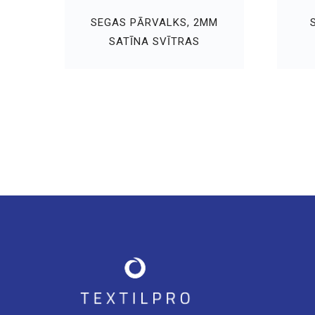
SEGAS PĀRVALKS, 2MM
SATĪNA SVĪTRAS