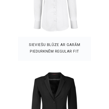
SIEVIEŠU BLŪZE AR GARĀM
PIEDURKNĒM REGULAR FIT