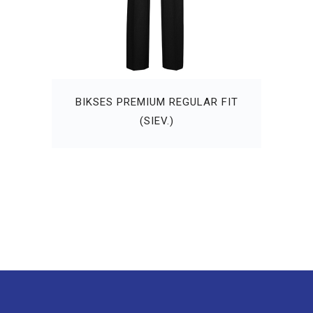
BIKSES PREMIUM REGULAR FIT
(SIEV.)