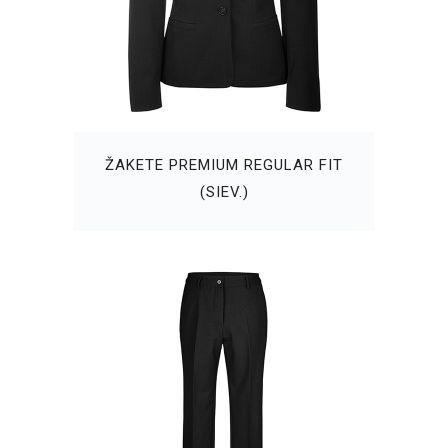
ŽAKETE PREMIUM REGULAR FIT
(SIEV.)