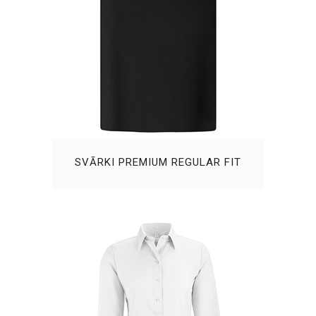
SVĀRKI PREMIUM REGULAR FIT