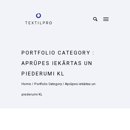
PORTFOLIO CATEGORY :
APRŪPES IEKĀRTAS UN
PIEDERUMI KL
Home
/ Portfolio Category /
Aprūpes iekārtas un
piederumi KL