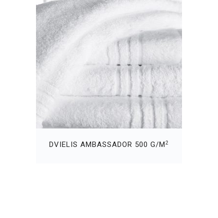
2
DVIELIS AMBASSADOR 500 G/M