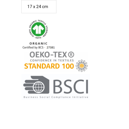
17 x 24 cm