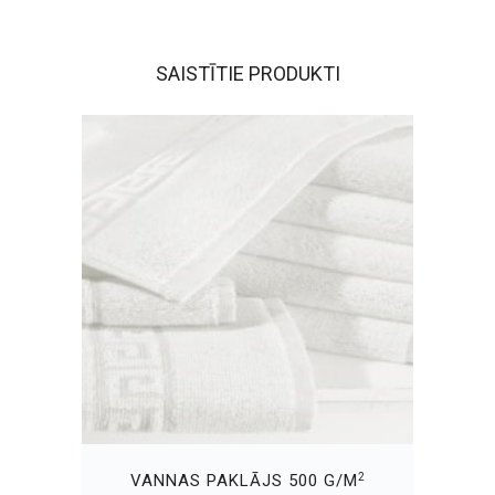
SAISTĪTIE PRODUKTI
2
VANNAS PAKLĀJS 500 G/M