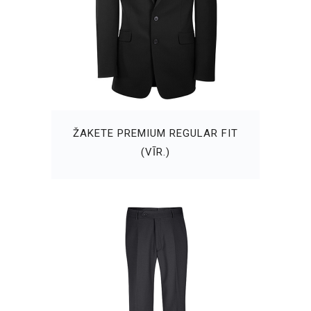
ŽAKETE PREMIUM REGULAR FIT
(VĪR.)