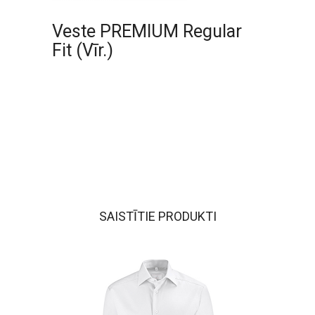
Veste PREMIUM Regular
Fit (Vīr.)
SAISTĪTIE PRODUKTI