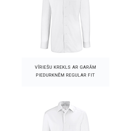
VĪRIEŠU KREKLS AR GARĀM
PIEDURKNĒM REGULAR FIT