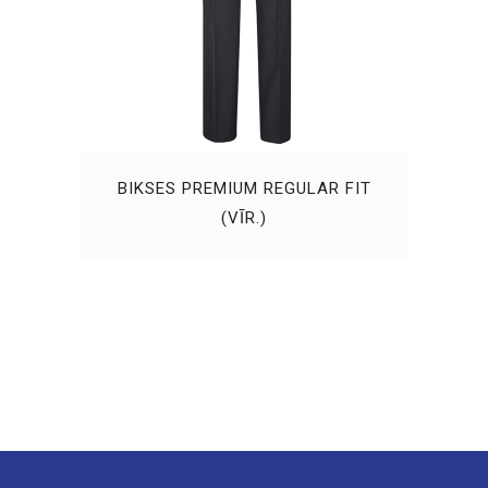
BIKSES PREMIUM REGULAR FIT
(VĪR.)