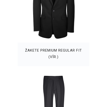
ŽAKETE PREMIUM REGULAR FIT
(VĪR.)