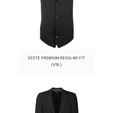
VESTE PREMIUM REGULAR FIT
(VĪR.)