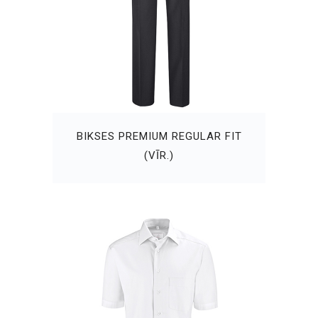
BIKSES PREMIUM REGULAR FIT
(VĪR.)